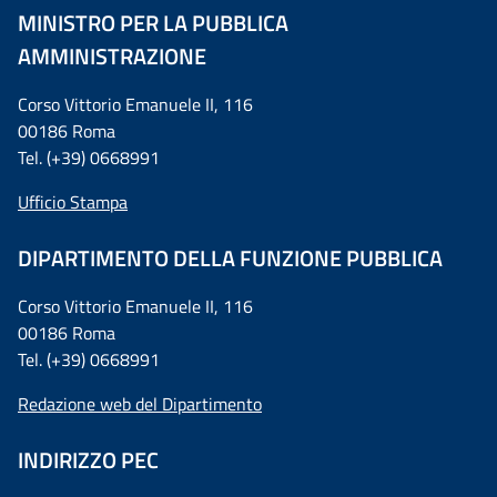
MINISTRO PER LA PUBBLICA
AMMINISTRAZIONE
Corso Vittorio Emanuele II, 116
00186 Roma
Tel. (+39) 0668991
Ufficio Stampa
DIPARTIMENTO DELLA FUNZIONE PUBBLICA
Corso Vittorio Emanuele II, 116
00186 Roma
Tel. (+39) 0668991
Redazione web del Dipartimento
INDIRIZZO PEC