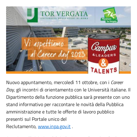
Nuovo appuntamento, mercoledì 11 ottobre, con i
Career
Day
, gli incontri di orientamento con le Università italiane. Il
Dipartimento della funzione pubblica sarà presente con uno
stand informativo per raccontare le novità della Pubblica
amministrazione e tutte le offerte di lavoro pubblico
presenti sul Portale unico del
Reclutamento,
www.inpa.gov.it
.