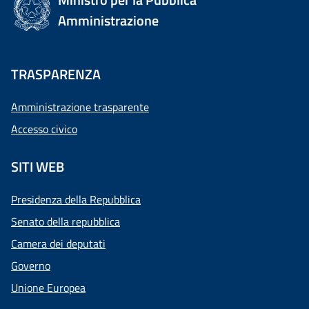
Amministrazione
TRASPARENZA
Amministrazione trasparente
Accesso civico
SITI WEB
Presidenza della Repubblica
Senato della repubblica
Camera dei deputati
Governo
Unione Europea