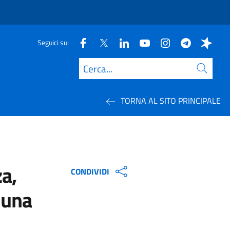
Seguici su:
Cerca
TORNA AL SITO PRINCIPALE
a,
CONDIVIDI
 una