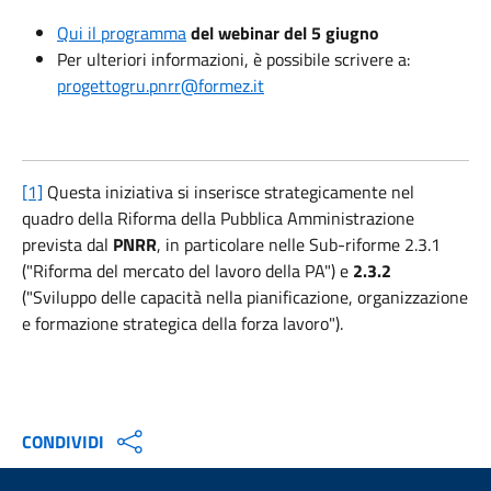
Qui il programma
del webinar del 5 giugno
Per ulteriori informazioni, è possibile scrivere a:
progettogru.pnrr@formez.it
[1]
Questa iniziativa si inserisce strategicamente nel
quadro della Riforma della Pubblica Amministrazione
prevista dal
PNRR
, in particolare nelle Sub-riforme 2.3.1
("Riforma del mercato del lavoro della PA") e
2.3.2
("Sviluppo delle capacità nella pianificazione, organizzazione
e formazione strategica della forza lavoro").
CONDIVIDI