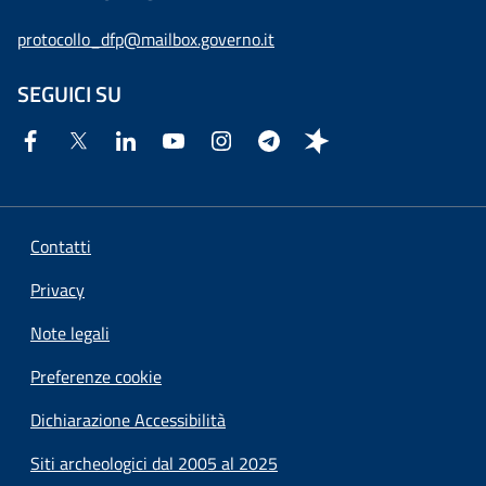
protocollo_dfp@mailbox.governo.it
SEGUICI SU
Contatti
Privacy
Note legali
Preferenze cookie
Dichiarazione Accessibilità
Siti archeologici dal 2005 al 2025