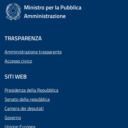
Ministro per la Pubblica
Amministrazione
TRASPARENZA
Amministrazione trasparente
Accesso civico
SITI WEB
Presidenza della Repubblica
Senato della repubblica
Camera dei deputati
Governo
Unione Europea