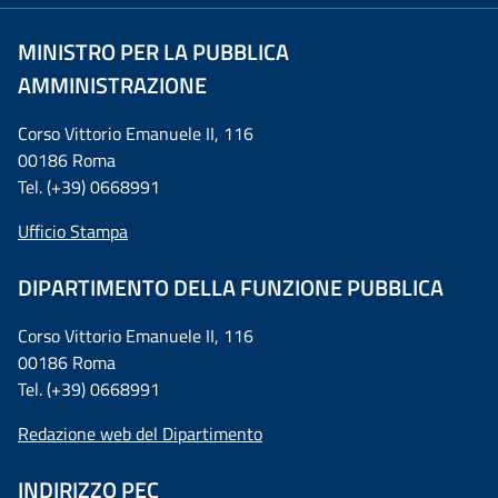
MINISTRO PER LA PUBBLICA
AMMINISTRAZIONE
Corso Vittorio Emanuele II, 116
00186 Roma
Tel. (+39) 0668991
Ufficio Stampa
DIPARTIMENTO DELLA FUNZIONE PUBBLICA
Corso Vittorio Emanuele II, 116
00186 Roma
Tel. (+39) 0668991
Redazione web del Dipartimento
INDIRIZZO PEC