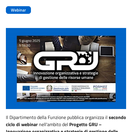
Webinar
Il Dipartimento della Funzione pubblica organizza il
secondo
ciclo di webinar
nell'ambito del
Progetto GRU –
Innovazione organizzativa e strategie di gestione delle