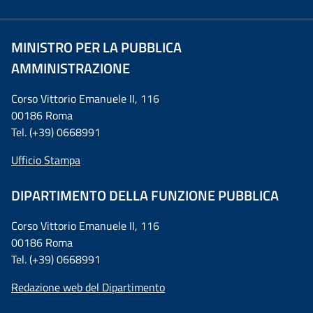
MINISTRO PER LA PUBBLICA
AMMINISTRAZIONE
Corso Vittorio Emanuele II, 116
00186 Roma
Tel. (+39) 0668991
Ufficio Stampa
DIPARTIMENTO DELLA FUNZIONE PUBBLICA
Corso Vittorio Emanuele II, 116
00186 Roma
Tel. (+39) 0668991
Redazione web del Dipartimento