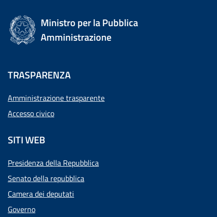
Ministro per la Pubblica
Amministrazione
TRASPARENZA
Amministrazione trasparente
Accesso civico
SITI WEB
Presidenza della Repubblica
Senato della repubblica
Camera dei deputati
Governo