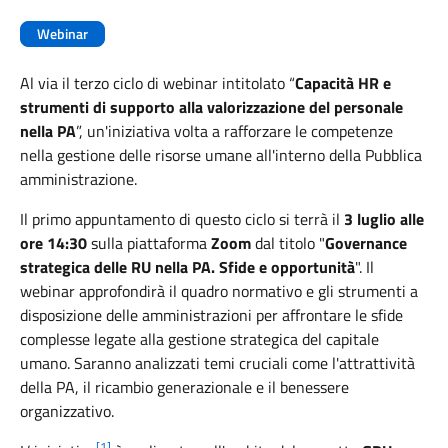
Webinar
Al via il terzo ciclo di webinar intitolato “
Capacità HR e
strumenti di supporto alla valorizzazione del personale
nella PA
”, un'iniziativa volta a rafforzare le competenze
nella gestione delle risorse umane all'interno della Pubblica
amministrazione.
Il primo appuntamento di questo ciclo si terrà il
3 luglio alle
ore 14:30
sulla piattaforma
Zoom
dal titolo "
Governance
strategica delle RU nella PA. Sfide e opportunità
". Il
webinar approfondirà il quadro normativo e gli strumenti a
disposizione delle amministrazioni per affrontare le sfide
complesse legate alla gestione strategica del capitale
umano. Saranno analizzati temi cruciali come l'attrattività
della PA, il ricambio generazionale e il benessere
organizzativo.
[1]