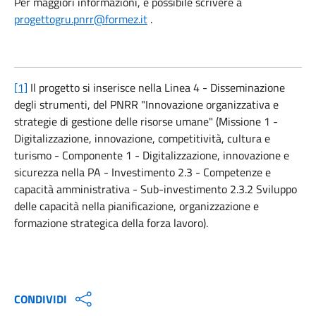
Per maggiori informazioni, è possibile scrivere a
progettogru.pnrr@formez.it
.
[1]
Il progetto si inserisce nella Linea 4 - Disseminazione
degli strumenti, del PNRR "Innovazione organizzativa e
strategie di gestione delle risorse umane" (Missione 1 -
Digitalizzazione, innovazione, competitività, cultura e
turismo - Componente 1 - Digitalizzazione, innovazione e
sicurezza nella PA - Investimento 2.3 - Competenze e
capacità amministrativa - Sub-investimento 2.3.2 Sviluppo
delle capacità nella pianificazione, organizzazione e
formazione strategica della forza lavoro).
CONDIVIDI