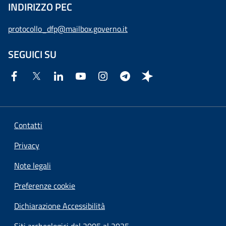
INDIRIZZO PEC
protocollo_dfp@mailbox.governo.it
SEGUICI SU
Contatti
Privacy
Note legali
Preferenze cookie
Dichiarazione Accessibilità