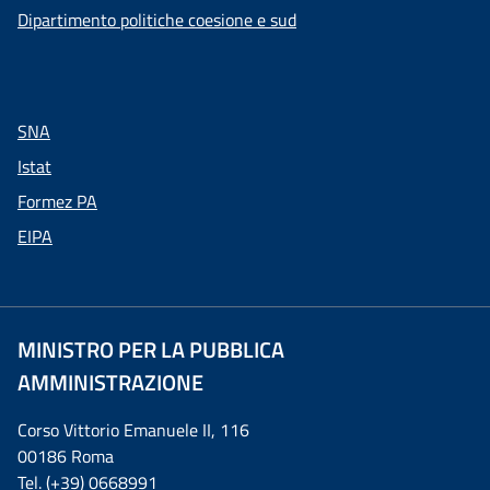
Dipartimento politiche coesione e sud
SNA
Istat
Formez PA
EIPA
MINISTRO PER LA PUBBLICA
AMMINISTRAZIONE
Corso Vittorio Emanuele II, 116
00186 Roma
Tel. (+39) 0668991