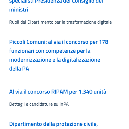
specialisti Presidenza del Consiglio dei
ministri
Ruoli del Dipartimento per la trasformazione digitale
Piccoli Comuni: al via il concorso per 178
funzionari con competenze per la
modernizzazione e la digitalizzazione
della PA
Al via il concorso RIPAM per 1.340 unità
Dettagli e candidature su inPA
Dipartimento della protezione civile,