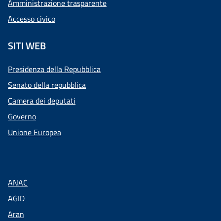
Amministrazione trasparente
Accesso civico
SITI WEB
Presidenza della Repubblica
Senato della repubblica
Camera dei deputati
Governo
Unione Europea
ANAC
AGID
Aran