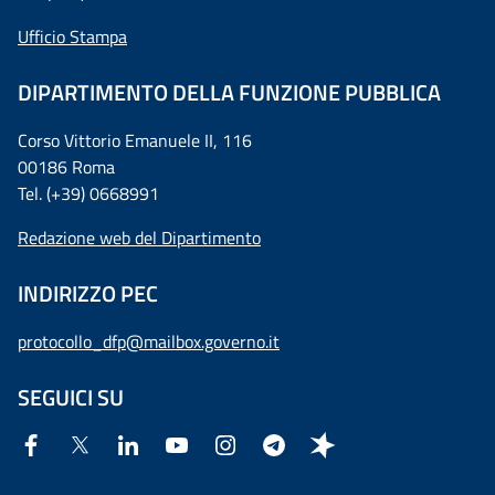
Ufficio Stampa
DIPARTIMENTO DELLA FUNZIONE PUBBLICA
Corso Vittorio Emanuele II, 116
00186 Roma
Tel. (+39) 0668991
Redazione web del Dipartimento
INDIRIZZO PEC
protocollo_dfp@mailbox.governo.it
SEGUICI SU