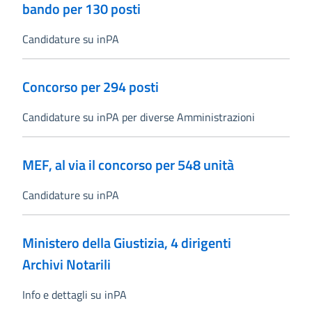
bando per 130 posti
Candidature su inPA
Concorso per 294 posti
Candidature su inPA per diverse Amministrazioni
MEF, al via il concorso per 548 unità
Candidature su inPA
Ministero della Giustizia, 4 dirigenti
Archivi Notarili
Info e dettagli su inPA