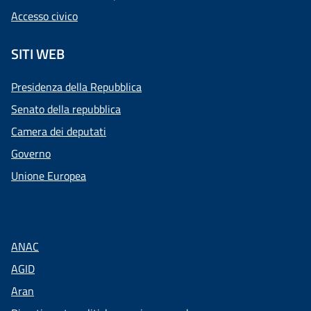
Accesso civico
SITI WEB
Presidenza della Repubblica
Senato della repubblica
Camera dei deputati
Governo
Unione Europea
ANAC
AGID
Aran