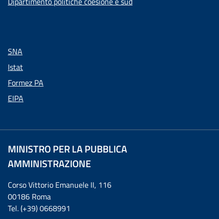
Dipartimento politiche coesione e sud
SNA
Istat
Formez PA
EIPA
MINISTRO PER LA PUBBLICA
AMMINISTRAZIONE
Corso Vittorio Emanuele II, 116
00186 Roma
Tel. (+39) 0668991