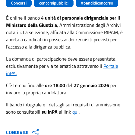
Concorsi
concorsipubblici
#bandidiconcorso
È online il bando
4 unità di personale dirigenziale per il
Ministero della Giustizia
, Amministrazione degli Archivi
notarili. La selezione, affidata alla Commissione RIPAM, è
aperta a candidati in possesso dei requisiti previsti per
l'accesso alla dirigenza pubblica.
La domanda di partecipazione deve essere presentata
esclusivamente per via telematica attraverso il
Portale
inPA.
C’è tempo fino alle
ore 18:00
del
27 gennaio 2026
per
inviare la propria candidatura.
Il bando integrale e i dettagli sui requisiti di ammissione
sono consultabili
su inPA
al link
qui
.
CONDIVIDI