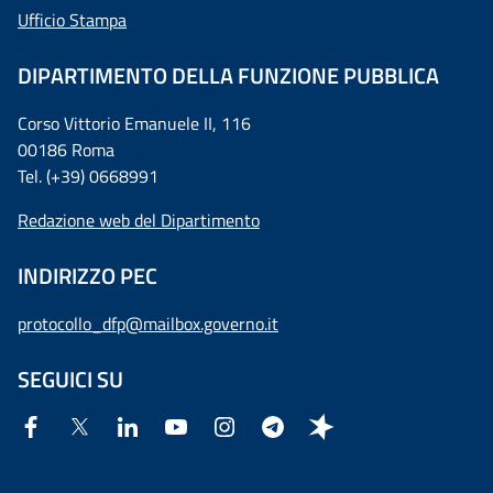
Ufficio Stampa
DIPARTIMENTO DELLA FUNZIONE PUBBLICA
Corso Vittorio Emanuele II, 116
00186 Roma
Tel. (+39) 0668991
Redazione web del Dipartimento
INDIRIZZO PEC
protocollo_dfp@mailbox.governo.it
SEGUICI SU